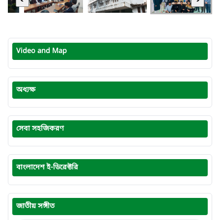
Video and Map
অধ্যক্ষ
সেবা সহজিকরণ
বাংলাদেশ ই-ডিরেক্টরি
জাতীয় সঙ্গীত