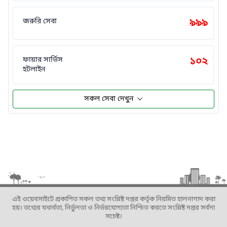
জরুরি সেবা
৯৯৯
ফায়ার সার্ভিস
১০২
হটলাইন
সকল সেবা দেখুন
এই ওয়েবসাইটে প্রকাশিত সকল তথ্য সংশ্লিষ্ট দপ্তর কর্তৃক নিয়মিত হালনাগাদ করা
হয়। তথ্যের যথার্থতা, নির্ভুলতা ও নির্ভরযোগ্যতা নিশ্চিত করতে সংশ্লিষ্ট দপ্তর সর্বদা
সচেষ্ট।