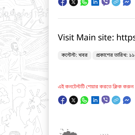
Visit Main site: ht
কন্টেন্ট: খবর
প্রকাশের তারিখ: ১
এই কনটেন্টটি শেয়ার করতে ক্লিক করুন