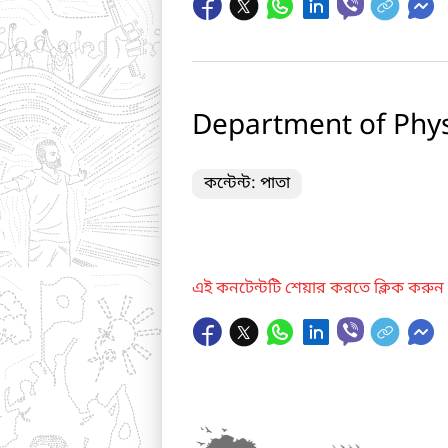
Department of Phys
কন্টেন্ট: পাতা
এই কনটেন্টটি শেয়ার করতে ক্লিক করুন