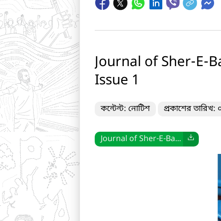
Journal of Sher-E-B
Issue 1
কন্টেন্ট: নোটিশ
প্রকাশের তারিখ:
Journal of Sher-E-Ba...