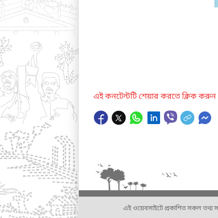
এই কনটেন্টটি শেয়ার করতে ক্লিক করুন
এই ওয়েবসাইটে প্রকাশিত সকল তথ্য সংশ্লি