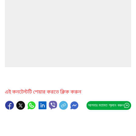
এই কনটেন্টটি শেয়ার করতে ক্লিক করুন
আপনার মতামত প্রদান করুন