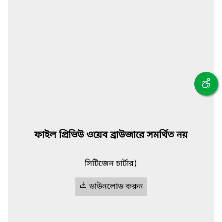
ফাইল প্রিভিউ ওয়েব ব্রাউজারে সমর্থিত নয়
সিটিজেন চার্টার)
ডাউনলোড করুন