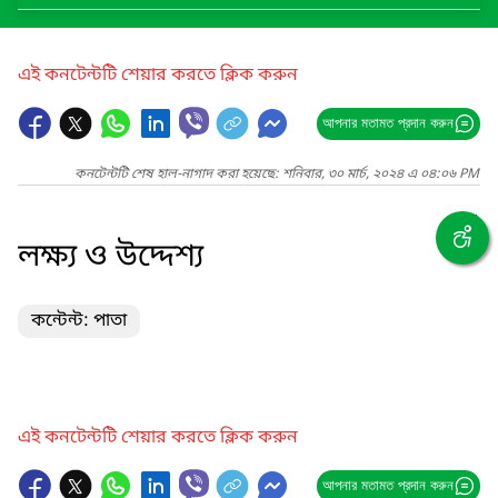
এই কনটেন্টটি শেয়ার করতে ক্লিক করুন
আপনার মতামত প্রদান করুন
কনটেন্টটি শেষ হাল-নাগাদ করা হয়েছে: শনিবার, ৩০ মার্চ, ২০২৪ এ ০৪:০৬ PM
লক্ষ্য ও উদ্দেশ্য
কন্টেন্ট: পাতা
এই কনটেন্টটি শেয়ার করতে ক্লিক করুন
আপনার মতামত প্রদান করুন